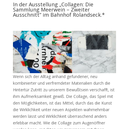
In der Ausstellung „Collagen: Die
Sammlung Meerwein – Zweiter
Ausschnitt“ im Bahnhof Rolandseck.*
Wenn sich der Alltag anhand gefundener, neu
kombinierter und verfremdeter Materialien durch die
Hintertür Zutritt zu unserem Bewußtsein verschafft, ist
ihm Aufmerksamkeit gewiß. Die Collage, das Spiel mit
den Möglichkeiten, ist das Mittel, durch das die Kunst
die Wirklichkeit unter neuen Aspekten wahrnehmbar
werden lässt und Wirklichkeit überraschend anders
erlebbar macht. Wie die Collage zum Augenöffner