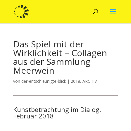
Das Spiel mit der
Wirklichkeit – Collagen
aus der Sammlung
Meerwein
von
der-entschleunigte-blick
|
2018
,
ARCHIV
Kunstbetrachtung im Dialog,
Februar 2018