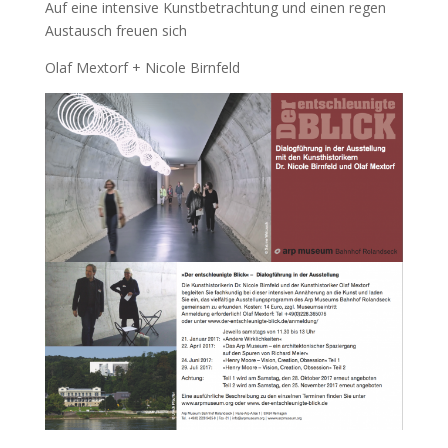
Auf eine intensive Kunstbetrachtung und einen regen
Austausch freuen sich
Olaf Mextorf + Nicole Birnfeld