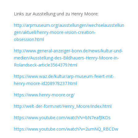
Links zur Ausstellung und zu Henry Moore:
http://arpmuseum.org/ausstellungen/wechselausstellun
gen/aktuell/henry-moore-vision-creation-
obsession.html
http://www.general-anzeiger-bonn.de/news/kultur-und-
medien/Ausstellung-des-Bildhauers-Henry-Moore-in-
Rolandseck-article3564379.html
https://www.waz.de/kultur/arp-museum-feiert-mit-
henry-moore-id208978237.html
https://www.henry-moore.org/
http://welt-der-form.net/Henry_Moore/index.html
https://www.youtube.com/watch?v=bN7eafJlKDs
https://www.youtube.com/watch?v=2umNQ_RBCDw