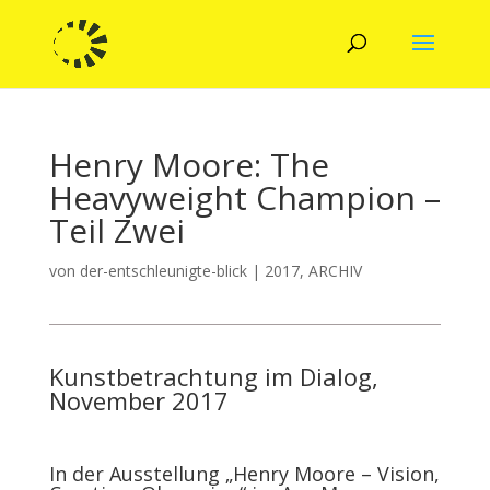
Henry Moore: The
Heavyweight Champion –
Teil Zwei
von
der-entschleunigte-blick
|
2017
,
ARCHIV
Kunstbetrachtung im Dialog,
November 2017
In der Ausstellung „Henry Moore – Vision,