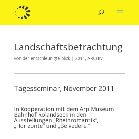
Landschaftsbetrachtung
von
der-entschleunigte-blick
|
2011
,
ARCHIV
Tagesseminar, November 2011
In Kooperation mit dem Arp Museum
Bahnhof Rolandseck in den
Ausstellungen „Rheinromantik“,
„Horizonte“ und „Belvedere.“