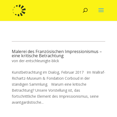
Malerei des Französischen Impressionismus –
eine kritische Betrachtung
von
der-entschleunigte-blick
Kunstbetrachtung im Dialog, Februar 2017 Im Wallraf-
Richartz-Museum & Fondation Corboud in der
ständigen Sammlung. Warum eine kritische
Betrachtung? Unsere Vorstellung ist, das
fortschrittliche Element des Impressionismus, seine
avantgardistische...