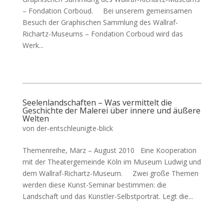
– Fondation Corboud. Bei unserem gemeinsamen
Besuch der Graphischen Sammlung des Wallraf-
Richartz-Museums – Fondation Corboud wird das
Werk...
Seelenlandschaften – Was vermittelt die
Geschichte der Malerei über innere und äußere
Welten
von
der-entschleunigte-blick
Themenreihe, März – August 2010 Eine Kooperation
mit der Theatergemeinde Köln im Museum Ludwig und
dem Wallraf-Richartz-Museum. Zwei große Themen
werden diese Kunst-Seminar bestimmen: die
Landschaft und das Künstler-Selbstporträt. Legt die...